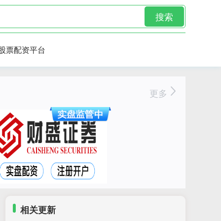
搜索
股票配资平台
更多
相关更新