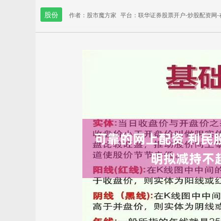
股份
作者：股市魔方家
平台：联华证券股票开户-炒股配资网