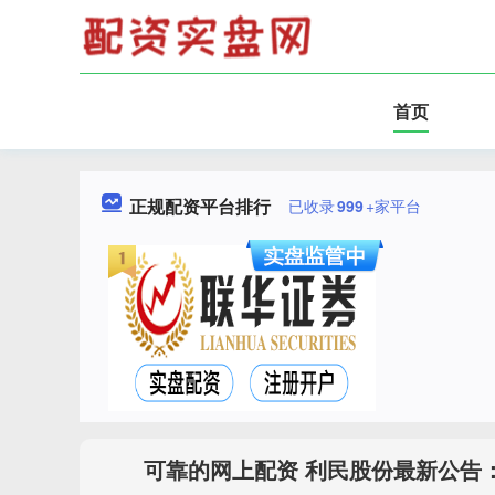
首页
正规配资平台排行
已收录
999
+家平台
可靠的网上配资 利民股份最新公告