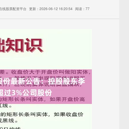
-在线股票配资平台
更新：2026-06-12 16:20:54
阅读：77