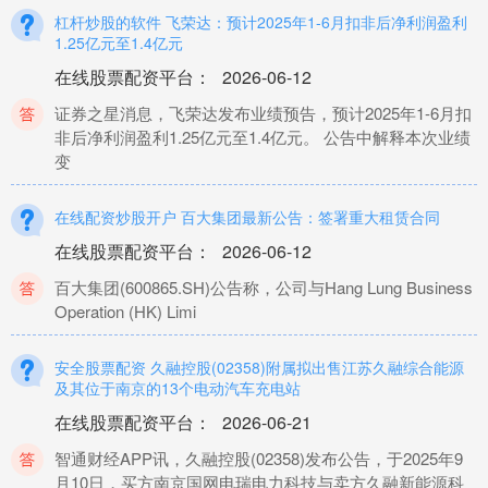
杠杆炒股的软件 飞荣达：预计2025年1-6月扣非后净利润盈利
1.25亿元至1.4亿元
在线股票配资平台
：
2026-06-12
证券之星消息，飞荣达发布业绩预告，预计2025年1-6月扣
非后净利润盈利1.25亿元至1.4亿元。 公告中解释本次业绩
变
在线配资炒股开户 百大集团最新公告：签署重大租赁合同
在线股票配资平台
：
2026-06-12
百大集团(600865.SH)公告称，公司与Hang Lung Business
Operation (HK) Limi
安全股票配资 久融控股(02358)附属拟出售江苏久融综合能源
及其位于南京的13个电动汽车充电站
在线股票配资平台
：
2026-06-21
智通财经APP讯，久融控股(02358)发布公告，于2025年9
月10日，买方南京国网电瑞电力科技与卖方久融新能源科