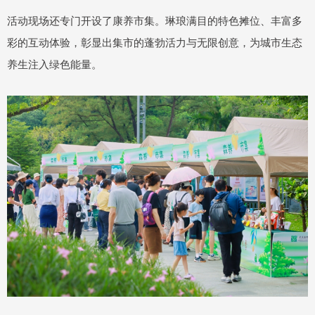
活动现场还专门开设了康养市集。琳琅满目的特色摊位、丰富多
彩的互动体验，彰显出集市的蓬勃活力与无限创意，为城市生态
养生注入绿色能量。