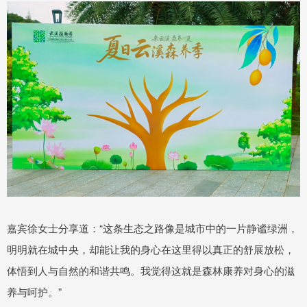
嘉宾徐女士分享道：“这条生态之路像是城市中的一片静谧绿洲，
明明就在城中央，却能让我的身心在这里得以真正的舒展放松，
体悟到人与自然的和谐共鸣。我觉得这就是森林康养对身心的滋
养与呵护。”