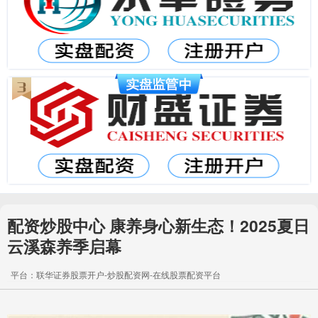
配资炒股中心 康养身心新生态！2025夏日
云溪森养季启幕
平台：联华证券股票开户-炒股配资网-在线股票配资平台