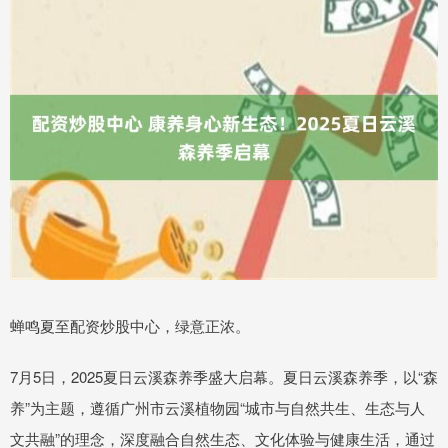
蝉鸣夏至配资炒股中心，绿意正浓。
7月5日，2025夏日云溪森养季盛大启幕。夏日云溪森养季，以“森
养”为主题，遵循广州市云溪植物园“城市与自然共生、生态与人
文共融”的理念，深度融合自然生态、文化体验与健康生活，通过