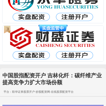
中国股指配资开户 吉林化纤：碳纤维产业
提高竞争力扩大市场份额
平台：联华证券股票开户-炒股配资网-在线股票配资平台