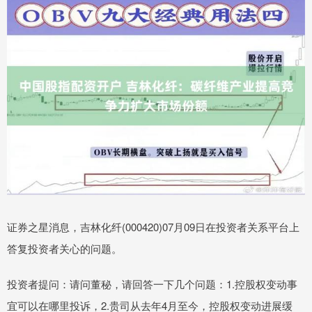
证券之星消息，吉林化纤(000420)07月09日在投资者关系平台上
答复投资者关心的问题。
投资者提问：请问董秘，请回答一下几个问题：1.控股权变动事
宜可以在哪里投诉，2.贵司从去年4月至今，控股权变动进展缓