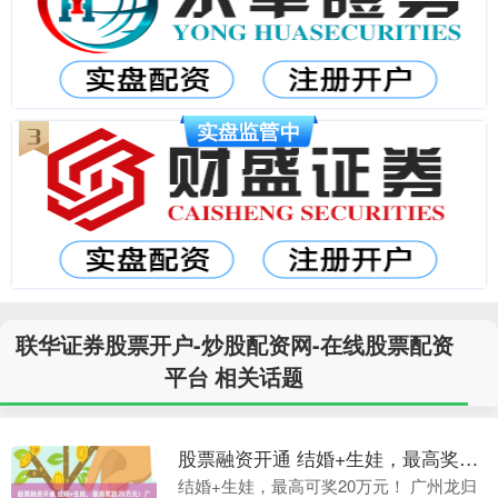
联华证券股票开户-炒股配资网-在线股票配资
平台 相关话题
股票融资开通 结婚+生娃，最高奖励20万元！广州一村发钱了
结婚+生娃，最高可奖20万元！ 广州龙归