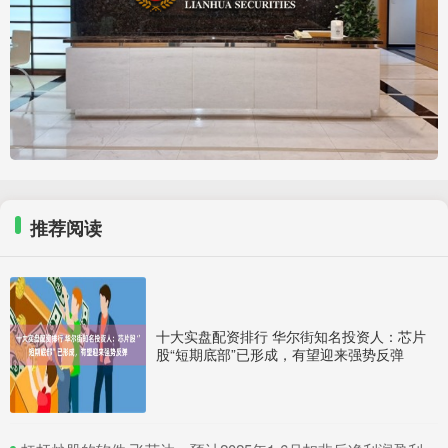
推荐阅读
十大实盘配资排行 华尔街知名投资人：芯片
股“短期底部”已形成，有望迎来强势反弹