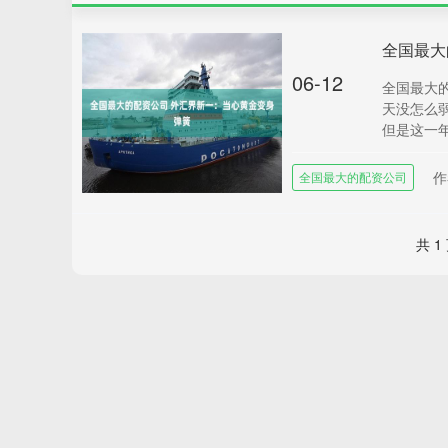
全国最大
06-12
全国最大
天没怎么
但是这一年
作
全国最大的配资公司
共 1