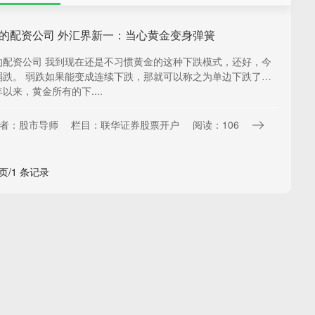
的配资公司 外汇界新一：当心黄金变身弹簧
的配资公司 我到现在还是不习惯黄金的这种下跌模式，还好，今
弱跌。 弱跌如果能变成连续下跌，那就可以称之为单边下跌了，
以来，黄金所有的下....
者：股市导师
栏目：联华证券股票开户
阅读：106
 页/1 条记录