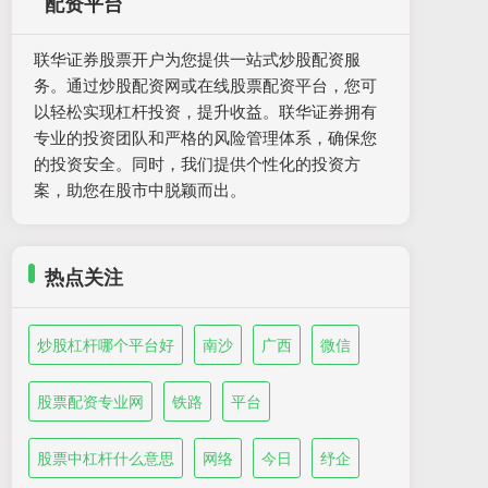
配资平台
联华证券股票开户为您提供一站式炒股配资服
务。通过炒股配资网或在线股票配资平台，您可
以轻松实现杠杆投资，提升收益。联华证券拥有
专业的投资团队和严格的风险管理体系，确保您
的投资安全。同时，我们提供个性化的投资方
案，助您在股市中脱颖而出。
热点关注
炒股杠杆哪个平台好
南沙
广西
微信
股票配资专业网
铁路
平台
股票中杠杆什么意思
网络
今日
纾企